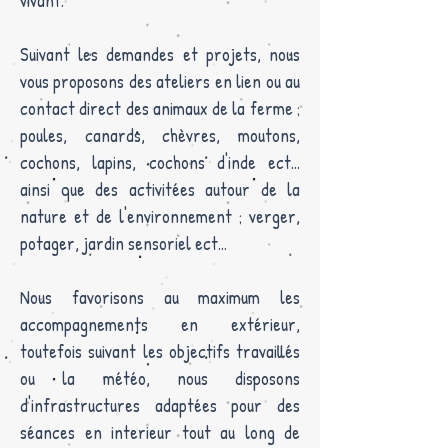
vivant.
Suivant les demandes et projets, nous
vous proposons des ateliers en lien ou au
contact direct des animaux de la ferme ;
poules, canards, chèvres, moutons,
cochons, lapins, cochons d'inde ect...
ainsi que des activitées autour de la
nature et de l'environnement ; verger,
potager, jardin sensoriel ect...
Nous favorisons au maximum les
accompagnements en extérieur,
toutefois suivant les objectifs travaillés
ou la météo, nous disposons
d'infrastructures adaptées pour des
séances en interieur tout au long de