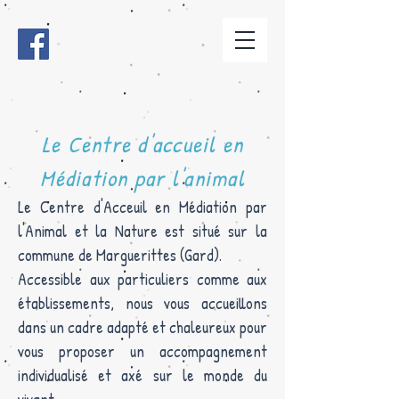
Le Centre d'accueil en
Médiation par l'animal
Le Centre d'Acceuil en Médiation par
l'Animal et la Nature est situé sur la
commune de Marguerittes (Gard).
Accessible aux particuliers comme aux
établissements, nous vous accueillons
dans un cadre adapté et chaleureux pour
vous proposer un accompagnement
individualisé et axé sur le monde du